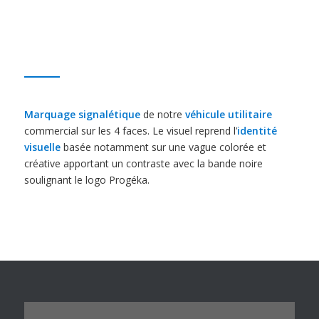
Marquage signalétique
de notre
véhicule utilitaire
commercial sur les 4 faces. Le visuel reprend l’
identité
visuelle
basée notamment sur une vague colorée et
créative apportant un contraste avec la bande noire
soulignant le logo Progéka.