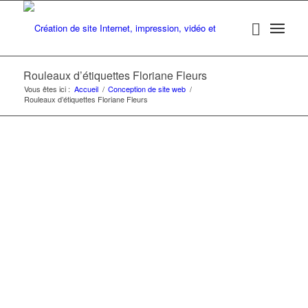
Rouleaux d’étiquettes Floriane Fleurs
Vous êtes ici :
Accueil
/
Conception de site web
/
Rouleaux d’étiquettes Floriane Fleurs