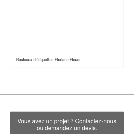
Rouleaux d’étiquettes Floriane Fleurs
Vous avez un projet ? Contactez-nous
ou demandez un devis.