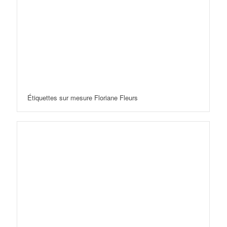
Étiquettes sur mesure Floriane Fleurs