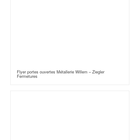
Flyer portes ouvertes Métallerie Willem – Ziegler
Fermetures