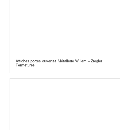
Affiches portes ouvertes Métallerie Willem – Ziegler
Fermetures