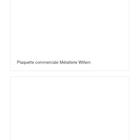
Plaquette commerciale Métallerie Willem