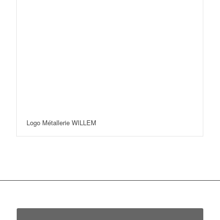
Logo Métallerie WILLEM