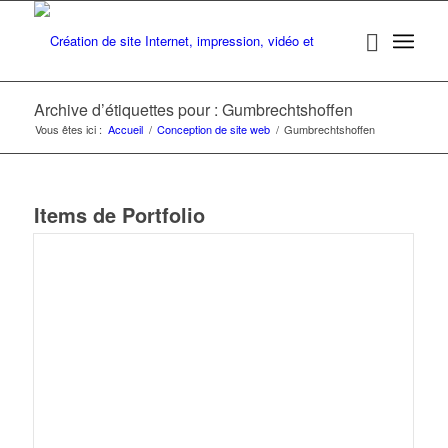
Archive d’étiquettes pour : Gumbrechtshoffen
Vous êtes ici :
Accueil
/
Conception de site web
/
Gumbrechtshoffen
Items de Portfolio