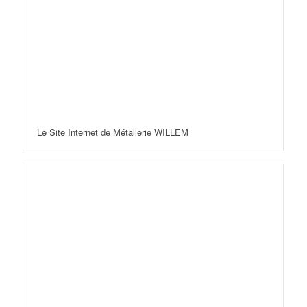
Le Site Internet de Métallerie WILLEM