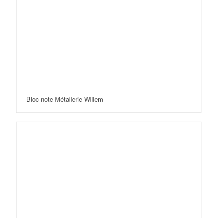
Bloc-note Métallerie Willem