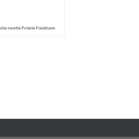
fiche recette Poterie Friedmann