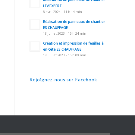
LEV’EXPERT
8 avril 2024 - 11 h 14 min
Réalisation de panneaux de chantier
ES CHAUFFAGE
18 juillet 2023 - 15 h 24 min
Création et impression de feuilles à
en-tête ES CHAUFFAGE
18 juillet 2023 - 15 h 09 min
Rejoignez-nous sur Facebook