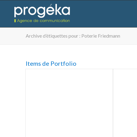
Archive d’étiquettes pour : Poterie Friedmann
Items de Portfolio