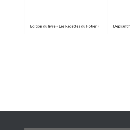
Edition du livre « Les Recettes du Potier »
Dépliant 