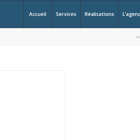
Accueil
Services
Réalisations
L’agen
Vo