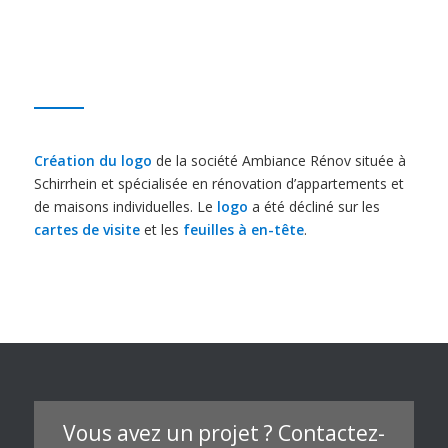
Création du logo
de la société Ambiance Rénov située à
Schirrhein et spécialisée en rénovation d’appartements et
de maisons individuelles. Le
logo
a été décliné sur les
cartes de visite
et les
feuilles à en-tête
.
Vous avez un projet ? Contactez-