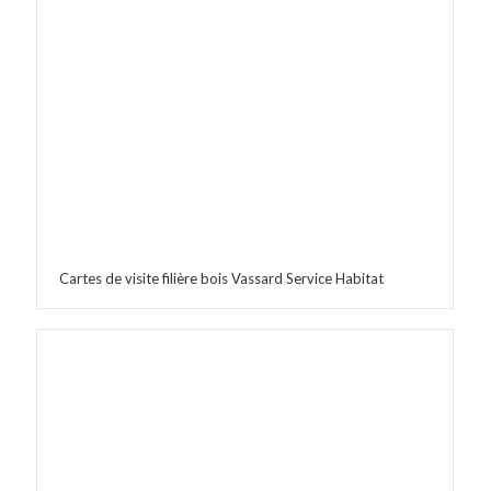
Cartes de visite filière bois Vassard Service Habitat