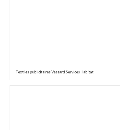
Textiles publicitaires Vassard Services Habitat