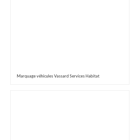
Marquage véhicules Vassard Services Habitat