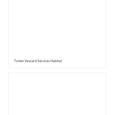
Totem Vassard Services Habitat