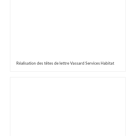
Réalisation des têtes de lettre Vassard Services Habitat