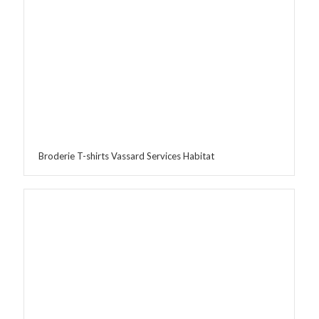
Broderie T-shirts Vassard Services Habitat