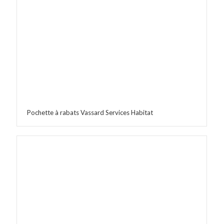
Pochette à rabats Vassard Services Habitat