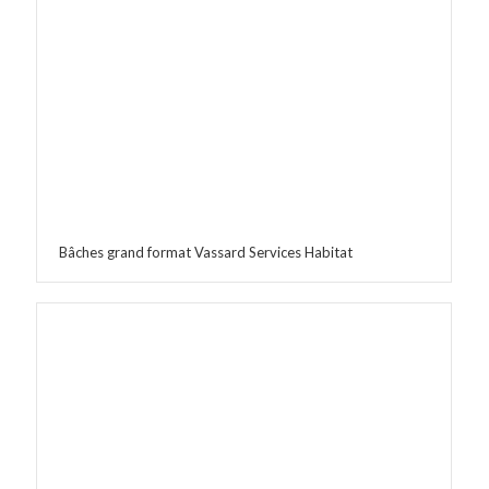
Bâches grand format Vassard Services Habitat