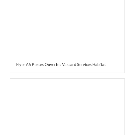
Flyer A5 Portes Ouvertes Vassard Services Habitat